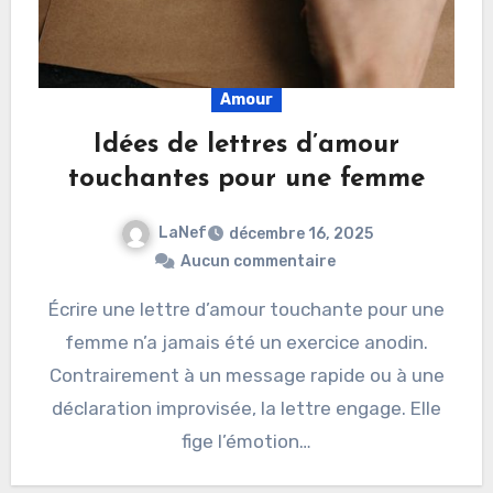
Amour
Idées de lettres d’amour
touchantes pour une femme
LaNef
décembre 16, 2025
Aucun commentaire
Écrire une lettre d’amour touchante pour une
femme n’a jamais été un exercice anodin.
Contrairement à un message rapide ou à une
déclaration improvisée, la lettre engage. Elle
fige l’émotion…