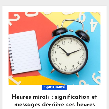
Spiritualité
Heures miroir : signification et
messages derrière ces heures