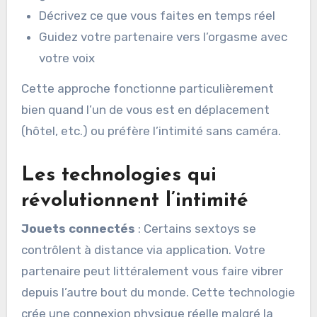
Décrivez ce que vous faites en temps réel
Guidez votre partenaire vers l’orgasme avec
votre voix
Cette approche fonctionne particulièrement
bien quand l’un de vous est en déplacement
(hôtel, etc.) ou préfère l’intimité sans caméra.
Les technologies qui
révolutionnent l’intimité
Jouets connectés
: Certains sextoys se
contrôlent à distance via application. Votre
partenaire peut littéralement vous faire vibrer
depuis l’autre bout du monde. Cette technologie
crée une connexion physique réelle malgré la