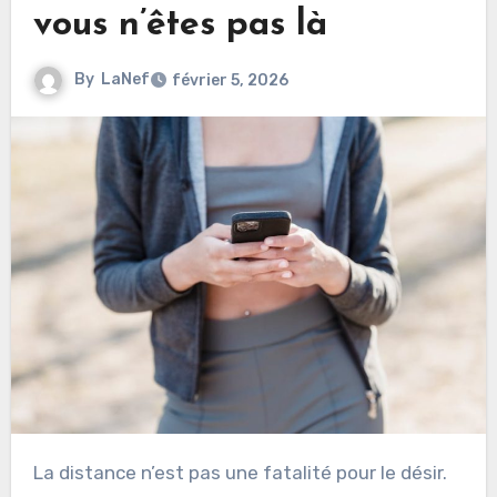
vous n’êtes pas là
By
LaNef
février 5, 2026
La distance n’est pas une fatalité pour le désir.