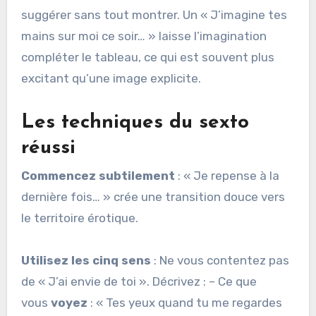
suggérer sans tout montrer. Un « J’imagine tes
mains sur moi ce soir… » laisse l’imagination
compléter le tableau, ce qui est souvent plus
excitant qu’une image explicite.
Les techniques du sexto
réussi
Commencez subtilement
: « Je repense à la
dernière fois… » crée une transition douce vers
le territoire érotique.
Utilisez les cinq sens
: Ne vous contentez pas
de « J’ai envie de toi ». Décrivez : – Ce que
vous
voyez
: « Tes yeux quand tu me regardes