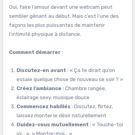
Oui, faire l’amour devant une webcam peut
sembler gênant au début. Mais c’est l’une des
façons les plus puissantes de maintenir
l’intimité physique à distance.
Comment démarrer
:
Discutez-en avant
: « Ça te dirait qu’on
essaie quelque chose de nouveau ce soir ? »
Créez l’ambiance
: Chambre rangée,
éclairage sexy, musique douce
Commencez habillés
: Discutez, flirtez,
laissez monter le désir naturellement
Guidez-vous mutuellement
: « Touche-toi
ici… », « Montre-moi… »