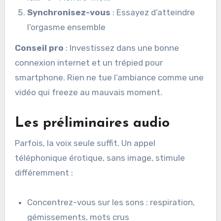
Synchronisez-vous
: Essayez d’atteindre
l’orgasme ensemble
Conseil pro
: Investissez dans une bonne
connexion internet et un trépied pour
smartphone. Rien ne tue l’ambiance comme une
vidéo qui freeze au mauvais moment.
Les préliminaires audio
Parfois, la voix seule suffit. Un appel
téléphonique érotique, sans image, stimule
différemment :
Concentrez-vous sur les sons : respiration,
gémissements, mots crus