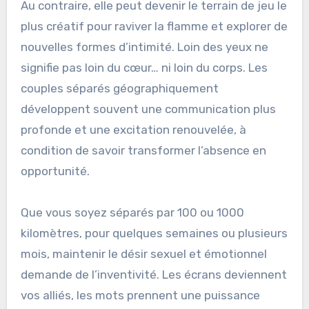
Au contraire, elle peut devenir le terrain de jeu le
plus créatif pour raviver la flamme et explorer de
nouvelles formes d’intimité. Loin des yeux ne
signifie pas loin du cœur… ni loin du corps. Les
couples séparés géographiquement
développent souvent une communication plus
profonde et une excitation renouvelée, à
condition de savoir transformer l’absence en
opportunité.
Que vous soyez séparés par 100 ou 1000
kilomètres, pour quelques semaines ou plusieurs
mois, maintenir le désir sexuel et émotionnel
demande de l’inventivité. Les écrans deviennent
vos alliés, les mots prennent une puissance