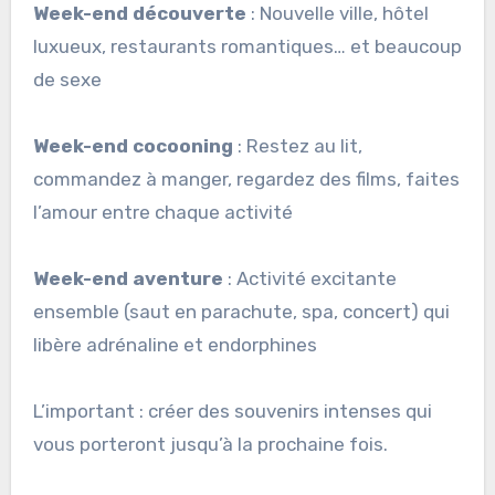
Week-end découverte
: Nouvelle ville, hôtel
luxueux, restaurants romantiques… et beaucoup
de sexe
Week-end cocooning
: Restez au lit,
commandez à manger, regardez des films, faites
l’amour entre chaque activité
Week-end aventure
: Activité excitante
ensemble (saut en parachute, spa, concert) qui
libère adrénaline et endorphines
L’important : créer des souvenirs intenses qui
vous porteront jusqu’à la prochaine fois.