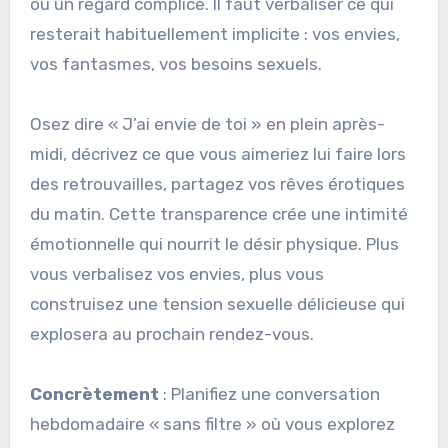
ou un regard complice. Il faut verbaliser ce qui
resterait habituellement implicite : vos envies,
vos fantasmes, vos besoins sexuels.
Osez dire « J’ai envie de toi » en plein après-
midi, décrivez ce que vous aimeriez lui faire lors
des retrouvailles, partagez vos rêves érotiques
du matin. Cette transparence crée une intimité
émotionnelle qui nourrit le désir physique. Plus
vous verbalisez vos envies, plus vous
construisez une tension sexuelle délicieuse qui
explosera au prochain rendez-vous.
Concrètement
: Planifiez une conversation
hebdomadaire « sans filtre » où vous explorez