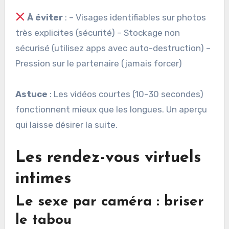
À éviter
: – Visages identifiables sur photos
très explicites (sécurité) – Stockage non
sécurisé (utilisez apps avec auto-destruction) –
Pression sur le partenaire (jamais forcer)
Astuce
: Les vidéos courtes (10-30 secondes)
fonctionnent mieux que les longues. Un aperçu
qui laisse désirer la suite.
Les rendez-vous virtuels
intimes
Le sexe par caméra : briser
le tabou