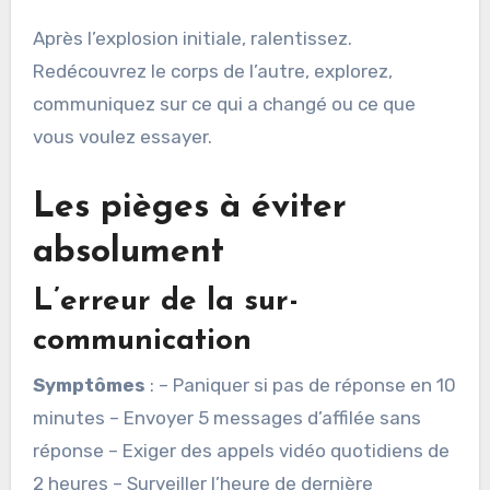
Après l’explosion initiale, ralentissez.
Redécouvrez le corps de l’autre, explorez,
communiquez sur ce qui a changé ou ce que
vous voulez essayer.
Les pièges à éviter
absolument
L’erreur de la sur-
communication
Symptômes
: – Paniquer si pas de réponse en 10
minutes – Envoyer 5 messages d’affilée sans
réponse – Exiger des appels vidéo quotidiens de
2 heures – Surveiller l’heure de dernière