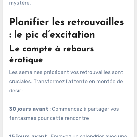
mystère.
Planifier les retrouvailles
: le pic d’excitation
Le compte à rebours
érotique
Les semaines précédant vos retrouvailles sont
cruciales. Transformez l’attente en montée de
désir :
30 jours avant
: Commencez à partager vos
fantasmes pour cette rencontre
15 jours avant
: Envoyez un calendrier avec une