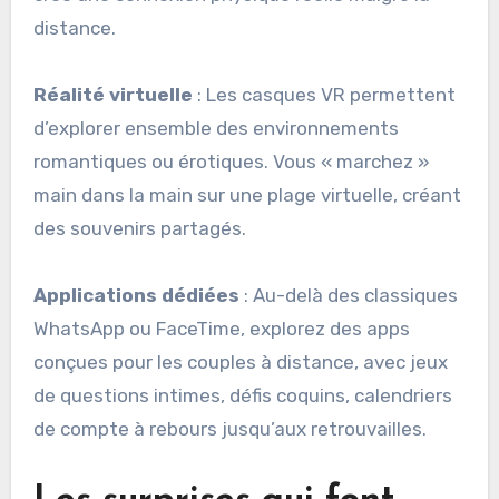
distance.
Réalité virtuelle
: Les casques VR permettent
d’explorer ensemble des environnements
romantiques ou érotiques. Vous « marchez »
main dans la main sur une plage virtuelle, créant
des souvenirs partagés.
Applications dédiées
: Au-delà des classiques
WhatsApp ou FaceTime, explorez des apps
conçues pour les couples à distance, avec jeux
de questions intimes, défis coquins, calendriers
de compte à rebours jusqu’aux retrouvailles.