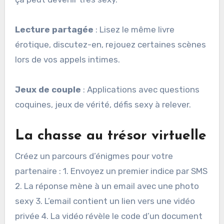
Lecture partagée
: Lisez le même livre
érotique, discutez-en, rejouez certaines scènes
lors de vos appels intimes.
Jeux de couple
: Applications avec questions
coquines, jeux de vérité, défis sexy à relever.
La chasse au trésor virtuelle
Créez un parcours d’énigmes pour votre
partenaire : 1. Envoyez un premier indice par SMS
2. La réponse mène à un email avec une photo
sexy 3. L’email contient un lien vers une vidéo
privée 4. La vidéo révèle le code d’un document