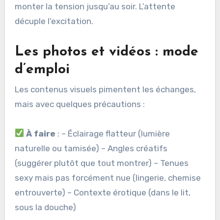
monter la tension jusqu’au soir. L’attente
décuple l’excitation.
Les photos et vidéos : mode
d’emploi
Les contenus visuels pimentent les échanges,
mais avec quelques précautions :
À faire
: – Éclairage flatteur (lumière
naturelle ou tamisée) – Angles créatifs
(suggérer plutôt que tout montrer) – Tenues
sexy mais pas forcément nue (lingerie, chemise
entrouverte) – Contexte érotique (dans le lit,
sous la douche)