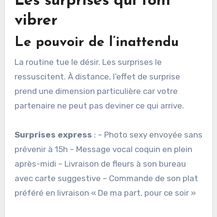
Les surprises qui font
vibrer
Le pouvoir de l’inattendu
La routine tue le désir. Les surprises le
ressuscitent. À distance, l’effet de surprise
prend une dimension particulière car votre
partenaire ne peut pas deviner ce qui arrive.
Surprises express
: – Photo sexy envoyée sans
prévenir à 15h – Message vocal coquin en plein
après-midi – Livraison de fleurs à son bureau
avec carte suggestive – Commande de son plat
préféré en livraison « De ma part, pour ce soir »