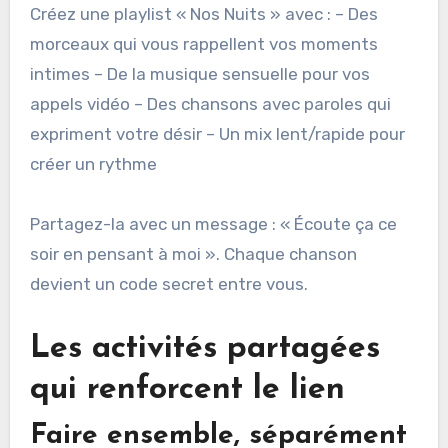
Créez une playlist « Nos Nuits » avec : – Des
morceaux qui vous rappellent vos moments
intimes – De la musique sensuelle pour vos
appels vidéo – Des chansons avec paroles qui
expriment votre désir – Un mix lent/rapide pour
créer un rythme
Partagez-la avec un message : « Écoute ça ce
soir en pensant à moi ». Chaque chanson
devient un code secret entre vous.
Les activités partagées
qui renforcent le lien
Faire ensemble, séparément