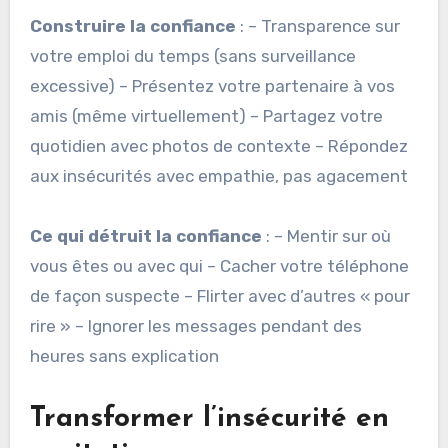
Construire la confiance
: – Transparence sur
votre emploi du temps (sans surveillance
excessive) – Présentez votre partenaire à vos
amis (même virtuellement) – Partagez votre
quotidien avec photos de contexte – Répondez
aux insécurités avec empathie, pas agacement
Ce qui détruit la confiance
: – Mentir sur où
vous êtes ou avec qui – Cacher votre téléphone
de façon suspecte – Flirter avec d’autres « pour
rire » – Ignorer les messages pendant des
heures sans explication
Transformer l’insécurité en