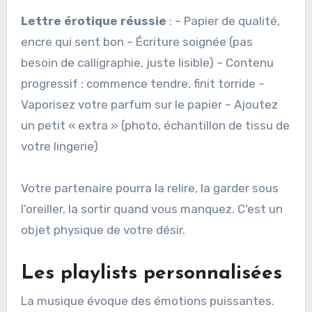
Lettre érotique réussie
: – Papier de qualité,
encre qui sent bon – Écriture soignée (pas
besoin de calligraphie, juste lisible) – Contenu
progressif : commence tendre, finit torride –
Vaporisez votre parfum sur le papier – Ajoutez
un petit « extra » (photo, échantillon de tissu de
votre lingerie)
Votre partenaire pourra la relire, la garder sous
l’oreiller, la sortir quand vous manquez. C’est un
objet physique de votre désir.
Les playlists personnalisées
La musique évoque des émotions puissantes.