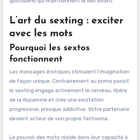
quotidiens qui maintiennent le lien vivant.
L’art du sexting : exciter
avec les mots
Pourquoi les sextos
fonctionnent
Les messages érotiques stimulent l’imagination
de façon unique. Contrairement au porno passif,
le sexting engage activement le cerveau, libère
de la dopamine et crée une excitation
progressive, presque addictive. Votre partenaire
devient acteur de son propre fantasme.
Le pouvoir des mots réside dans leur capacité à