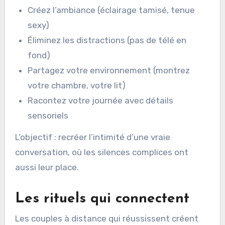
Créez l’ambiance (éclairage tamisé, tenue
sexy)
Éliminez les distractions (pas de télé en
fond)
Partagez votre environnement (montrez
votre chambre, votre lit)
Racontez votre journée avec détails
sensoriels
L’objectif : recréer l’intimité d’une vraie
conversation, où les silences complices ont
aussi leur place.
Les rituels qui connectent
Les couples à distance qui réussissent créent