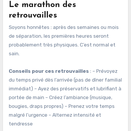
Le marathon des
retrouvailles
Soyons honnêtes : après des semaines ou mois
de séparation, les premières heures seront
probablement très physiques. C’est normal et
sain.
Conseils pour ces retrouvailles
: – Prévoyez
du temps privé dès l’arrivée (pas de dîner familial
immédiat) – Ayez des préservatifs et lubrifiant à
portée de main – Créez l’ambiance (musique,
bougies, draps propres) – Prenez votre temps
malgré l’urgence – Alternez intensité et
tendresse