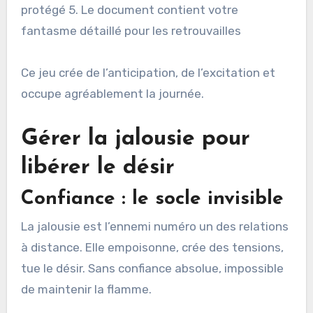
protégé 5. Le document contient votre
fantasme détaillé pour les retrouvailles
Ce jeu crée de l’anticipation, de l’excitation et
occupe agréablement la journée.
Gérer la jalousie pour
libérer le désir
Confiance : le socle invisible
La jalousie est l’ennemi numéro un des relations
à distance. Elle empoisonne, crée des tensions,
tue le désir. Sans confiance absolue, impossible
de maintenir la flamme.