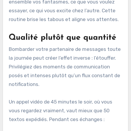
ensemble vos fantasmes, ce que vous voulez
essayer, ce qui vous excite chez l’autre. Cette
routine brise les tabous et aligne vos attentes.
Qualité plutôt que quantité
Bombarder votre partenaire de messages toute
la journée peut créer l’effet inverse : l’étouffer.
Privilégiez des moments de communication
posés et intenses plutôt qu’un flux constant de
notifications.
Un appel vidéo de 45 minutes le soir, où vous
vous regardez vraiment, vaut mieux que 50
textos expédiés. Pendant ces échanges :