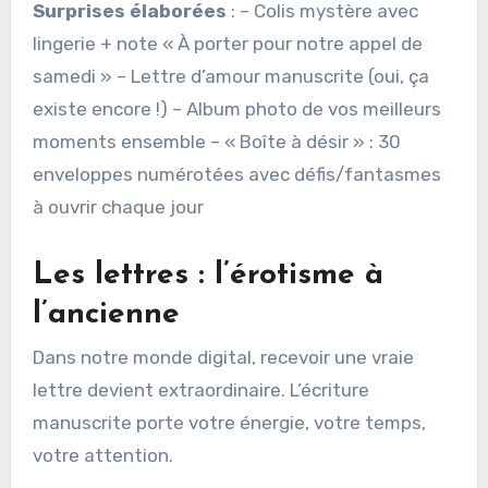
Surprises élaborées
: – Colis mystère avec
lingerie + note « À porter pour notre appel de
samedi » – Lettre d’amour manuscrite (oui, ça
existe encore !) – Album photo de vos meilleurs
moments ensemble – « Boîte à désir » : 30
enveloppes numérotées avec défis/fantasmes
à ouvrir chaque jour
Les lettres : l’érotisme à
l’ancienne
Dans notre monde digital, recevoir une vraie
lettre devient extraordinaire. L’écriture
manuscrite porte votre énergie, votre temps,
votre attention.