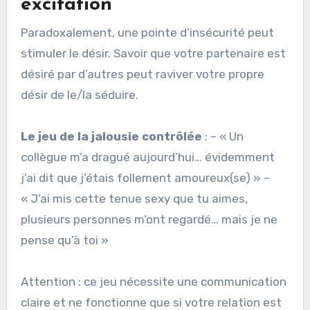
excitation
Paradoxalement, une pointe d’insécurité peut
stimuler le désir. Savoir que votre partenaire est
désiré par d’autres peut raviver votre propre
désir de le/la séduire.
Le jeu de la jalousie contrôlée
: – « Un
collègue m’a dragué aujourd’hui… évidemment
j’ai dit que j’étais follement amoureux(se) » –
« J’ai mis cette tenue sexy que tu aimes,
plusieurs personnes m’ont regardé… mais je ne
pense qu’à toi »
Attention : ce jeu nécessite une communication
claire et ne fonctionne que si votre relation est