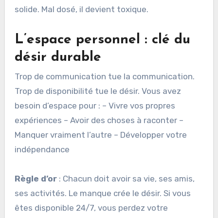
solide. Mal dosé, il devient toxique.
L’espace personnel : clé du
désir durable
Trop de communication tue la communication.
Trop de disponibilité tue le désir. Vous avez
besoin d’espace pour : – Vivre vos propres
expériences – Avoir des choses à raconter –
Manquer vraiment l’autre – Développer votre
indépendance
Règle d’or
: Chacun doit avoir sa vie, ses amis,
ses activités. Le manque crée le désir. Si vous
êtes disponible 24/7, vous perdez votre