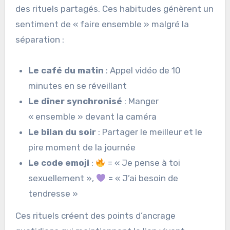
des rituels partagés. Ces habitudes génèrent un
sentiment de « faire ensemble » malgré la
séparation :
Le café du matin
: Appel vidéo de 10
minutes en se réveillant
Le dîner synchronisé
: Manger
« ensemble » devant la caméra
Le bilan du soir
: Partager le meilleur et le
pire moment de la journée
Le code emoji
:
= « Je pense à toi
sexuellement »,
= « J’ai besoin de
tendresse »
Ces rituels créent des points d’ancrage