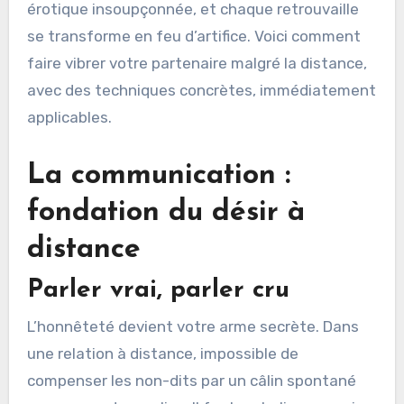
érotique insoupçonnée, et chaque retrouvaille
se transforme en feu d’artifice. Voici comment
faire vibrer votre partenaire malgré la distance,
avec des techniques concrètes, immédiatement
applicables.
La communication :
fondation du désir à
distance
Parler vrai, parler cru
L’honnêteté devient votre arme secrète. Dans
une relation à distance, impossible de
compenser les non-dits par un câlin spontané