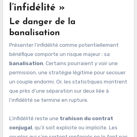
l’infidélité »
Le danger de la
banalisation
Présenter l’infidélité comme potentiellement
bénéfique comporte un risque majeur : sa
banalisation
. Certains pourraient y voir une
permission, une stratégie légitime pour secouer
un couple endormi. Or, les statistiques montrent
que près d’une séparation sur deux liée à
l’infidélité se termine en rupture.
L’infidélité reste une
trahison du contrat
conjugal
, qu’il soit explicite ou implicite. Les
couples qui s’en sortent renforcés ne le font pas