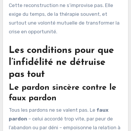
Cette reconstruction ne s’improvise pas. Elle
exige du temps, de la thérapie souvent, et
surtout une volonté mutuelle de transformer la
crise en opportunité.
Les conditions pour que
l’infidélité ne détruise
pas tout
Le pardon sincère contre le
faux pardon
Tous les pardons ne se valent pas. Le
faux
pardon
– celui accordé trop vite, par peur de
l’abandon ou par déni – empoisonne la relation à