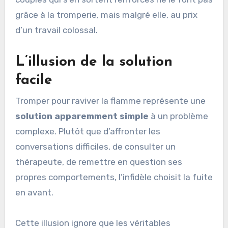
grâce à la tromperie, mais malgré elle, au prix
d’un travail colossal.
L’illusion de la solution
facile
Tromper pour raviver la flamme représente une
solution apparemment simple
à un problème
complexe. Plutôt que d’affronter les
conversations difficiles, de consulter un
thérapeute, de remettre en question ses
propres comportements, l’infidèle choisit la fuite
en avant.
Cette illusion ignore que les véritables