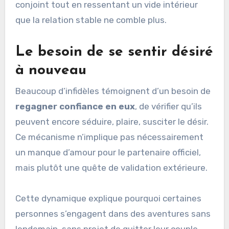
conjoint tout en ressentant un vide intérieur
que la relation stable ne comble plus.
Le besoin de se sentir désiré
à nouveau
Beaucoup d’infidèles témoignent d’un besoin de
regagner confiance en eux
, de vérifier qu’ils
peuvent encore séduire, plaire, susciter le désir.
Ce mécanisme n’implique pas nécessairement
un manque d’amour pour le partenaire officiel,
mais plutôt une quête de validation extérieure.
Cette dynamique explique pourquoi certaines
personnes s’engagent dans des aventures sans
lendemain, sans projet de quitter leur couple.