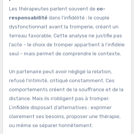
Les thérapeutes parlent souvent de
co-
responsabilité
dans l’infidélité : le couple
dysfonctionnait avant la tromperie, créant un
terreau favorable. Cette analyse ne justifie pas
l’acte – le choix de tromper appartient à l’infidèle
seul – mais permet de comprendre le contexte.
Un partenaire peut avoir négligé la relation,
refusé l’intimité, critiqué constamment. Ces
comportements créent de la souffrance et de la
distance. Mais ils n’obligent pas à tromper.
L’infidèle disposait d’alternatives : exprimer
clairement ses besoins, proposer une thérapie,
ou même se séparer honnêtement.