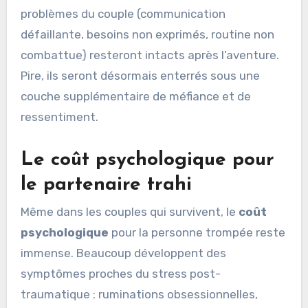
problèmes du couple (communication
défaillante, besoins non exprimés, routine non
combattue) resteront intacts après l’aventure.
Pire, ils seront désormais enterrés sous une
couche supplémentaire de méfiance et de
ressentiment.
Le coût psychologique pour
le partenaire trahi
Même dans les couples qui survivent, le
coût
psychologique
pour la personne trompée reste
immense. Beaucoup développent des
symptômes proches du stress post-
traumatique : ruminations obsessionnelles,