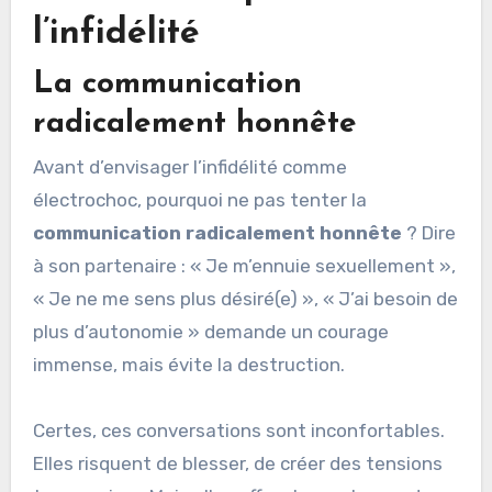
l’infidélité
La communication
radicalement honnête
Avant d’envisager l’infidélité comme
électrochoc, pourquoi ne pas tenter la
communication radicalement honnête
? Dire
à son partenaire : « Je m’ennuie sexuellement »,
« Je ne me sens plus désiré(e) », « J’ai besoin de
plus d’autonomie » demande un courage
immense, mais évite la destruction.
Certes, ces conversations sont inconfortables.
Elles risquent de blesser, de créer des tensions