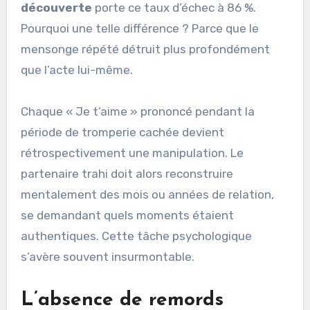
découverte
porte ce taux d’échec à 86 %.
Pourquoi une telle différence ? Parce que le
mensonge répété détruit plus profondément
que l’acte lui-même.
Chaque « Je t’aime » prononcé pendant la
période de tromperie cachée devient
rétrospectivement une manipulation. Le
partenaire trahi doit alors reconstruire
mentalement des mois ou années de relation,
se demandant quels moments étaient
authentiques. Cette tâche psychologique
s’avère souvent insurmontable.
L’absence de remords