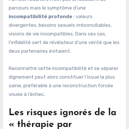
parcours mais le symptôme d’une
incompatibilité profonde
: valeurs
divergentes, besoins sexuels irréconciliables,
visions de vie incompatibles. Dans ces cas,
l’infidélité sert de révélateur d’une vérité que les
deux partenaires évitaient.
Reconnaître cette incompatibilité et se séparer
dignement peut alors constituer l’issue la plus
saine, préférable à une reconstruction forcée
vouée à l’échec.
Les risques ignorés de la
« thérapie par