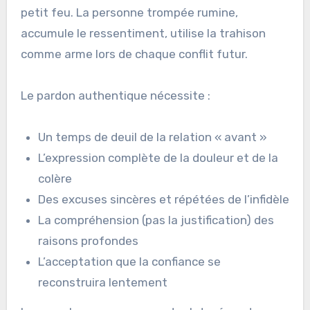
petit feu. La personne trompée rumine,
accumule le ressentiment, utilise la trahison
comme arme lors de chaque conflit futur.
Le pardon authentique nécessite :
Un temps de deuil de la relation « avant »
L’expression complète de la douleur et de la
colère
Des excuses sincères et répétées de l’infidèle
La compréhension (pas la justification) des
raisons profondes
L’acceptation que la confiance se
reconstruira lentement