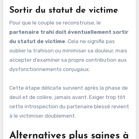
Sortir du statut de victime
Pour que le couple se reconstruise, le
partenaire trahi doit éventuellement sortir
du statut de victime
. Cela ne signifie pas
oublier la trahison ou minimiser sa douleur, mais
accepter d’examiner sa propre contribution aux
dysfonctionnements conjugaux.
Cette étape délicate survient après la phase de
deuil et de colère, jamais avant. Exiger trop tôt
cette introspection du partenaire blessé revient
à le victimiser doublement.
Alternatives plus saines à