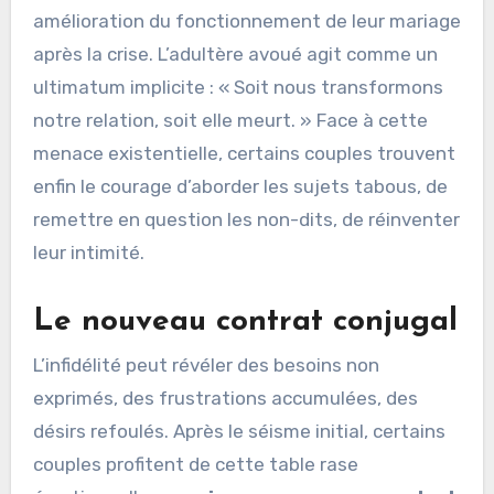
amélioration du fonctionnement de leur mariage
après la crise. L’adultère avoué agit comme un
ultimatum implicite : « Soit nous transformons
notre relation, soit elle meurt. » Face à cette
menace existentielle, certains couples trouvent
enfin le courage d’aborder les sujets tabous, de
remettre en question les non-dits, de réinventer
leur intimité.
Le nouveau contrat conjugal
L’infidélité peut révéler des besoins non
exprimés, des frustrations accumulées, des
désirs refoulés. Après le séisme initial, certains
couples profitent de cette table rase