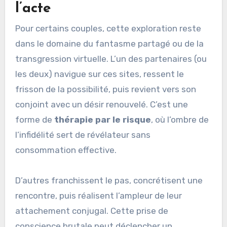
l’acte
Pour certains couples, cette exploration reste
dans le domaine du fantasme partagé ou de la
transgression virtuelle. L’un des partenaires (ou
les deux) navigue sur ces sites, ressent le
frisson de la possibilité, puis revient vers son
conjoint avec un désir renouvelé. C’est une
forme de
thérapie par le risque
, où l’ombre de
l’infidélité sert de révélateur sans
consommation effective.
D’autres franchissent le pas, concrétisent une
rencontre, puis réalisent l’ampleur de leur
attachement conjugal. Cette prise de
conscience brutale peut déclencher un