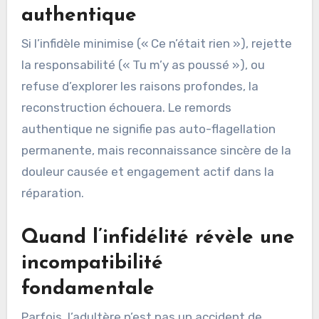
authentique
Si l’infidèle minimise (« Ce n’était rien »), rejette
la responsabilité (« Tu m’y as poussé »), ou
refuse d’explorer les raisons profondes, la
reconstruction échouera. Le remords
authentique ne signifie pas auto-flagellation
permanente, mais reconnaissance sincère de la
douleur causée et engagement actif dans la
réparation.
Quand l’infidélité révèle une
incompatibilité
fondamentale
Parfois, l’adultère n’est pas un accident de