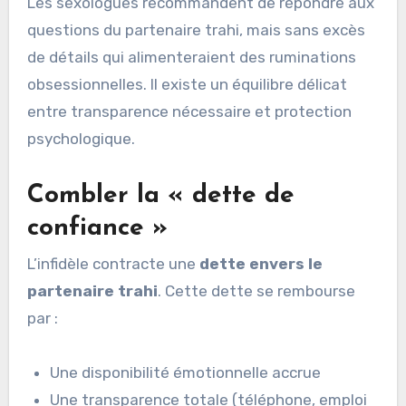
Les sexologues recommandent de répondre aux
questions du partenaire trahi, mais sans excès
de détails qui alimenteraient des ruminations
obsessionnelles. Il existe un équilibre délicat
entre transparence nécessaire et protection
psychologique.
Combler la « dette de
confiance »
L’infidèle contracte une
dette envers le
partenaire trahi
. Cette dette se rembourse
par :
Une disponibilité émotionnelle accrue
Une transparence totale (téléphone, emploi