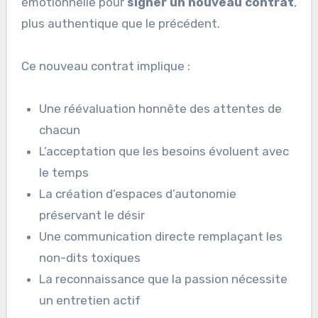
émotionnelle pour
signer un nouveau contrat
,
plus authentique que le précédent.
Ce nouveau contrat implique :
Une réévaluation honnête des attentes de
chacun
L’acceptation que les besoins évoluent avec
le temps
La création d’espaces d’autonomie
préservant le désir
Une communication directe remplaçant les
non-dits toxiques
La reconnaissance que la passion nécessite
un entretien actif