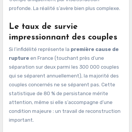
profonde. La réalité s’avère bien plus complexe.
Le taux de survie
impressionnant des couples
Si l’infidélité représente la
première cause de
rupture
en France (touchant près d’une
séparation sur deux parmi les 300 000 couples
qui se séparent annuellement), la majorité des
couples concernés ne se séparent pas. Cette
statistique de 80 % de persistance mérite
attention, même si elle s’accompagne d’une
condition majeure : un travail de reconstruction
important.