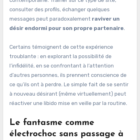
consulter des profils, échanger quelques
messages peut paradoxalement
raviver un
désir endormi pour son propre partenaire
.
Certains témoignent de cette expérience
troublante : en explorant la possibilité de
l’infidélité, en se confrontant à l’attention
d’autres personnes, ils prennent conscience de
ce qu’ils ont à perdre. Le simple fait de se sentir
à nouveau désirant (même virtuellement) peut
réactiver une libido mise en veille par la routine.
Le fantasme comme
électrochoc sans passage à