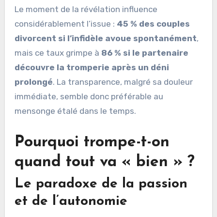
Le moment de la révélation influence
considérablement l’issue :
45 % des couples
divorcent si l’infidèle avoue spontanément
,
mais ce taux grimpe à
86 % si le partenaire
découvre la tromperie après un déni
prolongé
. La transparence, malgré sa douleur
immédiate, semble donc préférable au
mensonge étalé dans le temps.
Pourquoi trompe-t-on
quand tout va « bien » ?
Le paradoxe de la passion
et de l’autonomie