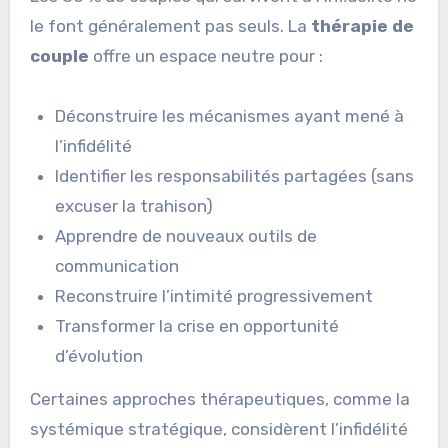
le font généralement pas seuls. La
thérapie de
couple
offre un espace neutre pour :
Déconstruire les mécanismes ayant mené à
l’infidélité
Identifier les responsabilités partagées (sans
excuser la trahison)
Apprendre de nouveaux outils de
communication
Reconstruire l’intimité progressivement
Transformer la crise en opportunité
d’évolution
Certaines approches thérapeutiques, comme la
systémique stratégique, considèrent l’infidélité