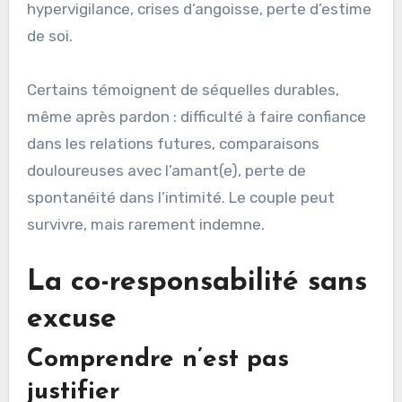
hypervigilance, crises d’angoisse, perte d’estime
de soi.
Certains témoignent de séquelles durables,
même après pardon : difficulté à faire confiance
dans les relations futures, comparaisons
douloureuses avec l’amant(e), perte de
spontanéité dans l’intimité. Le couple peut
survivre, mais rarement indemne.
La co-responsabilité sans
excuse
Comprendre n’est pas
justifier