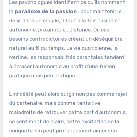
Les psychologues identifient ce qu’ils nomment
le
paradoxe de la passion
: pour maintenir le
désir dans un couple, il faut à la fois fusion et
autonomie, proximité et distance. Or, ces
besoins contradictoires créent un déséquilibre
naturel au fil du temps. La vie quotidienne, la
routine, les responsabilités parentales tendent
à écraser l’autonomie au profit d’une fusion
pratique mais peu érotique.
L’infidélité peut alors surgir non pas comme rejet
du partenaire, mais comme tentative
maladroite de retrouver cette part d’autonomie,
ce sentiment de plaire, cette excitation de la
conquête. On peut profondément aimer son