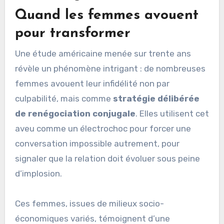
Quand les femmes avouent
pour transformer
Une étude américaine menée sur trente ans
révèle un phénomène intrigant : de nombreuses
femmes avouent leur infidélité non par
culpabilité, mais comme
stratégie délibérée
de renégociation conjugale
. Elles utilisent cet
aveu comme un électrochoc pour forcer une
conversation impossible autrement, pour
signaler que la relation doit évoluer sous peine
d’implosion.
Ces femmes, issues de milieux socio-
économiques variés, témoignent d’une