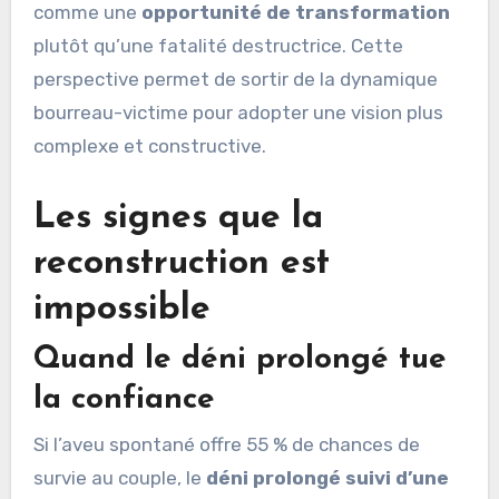
comme une
opportunité de transformation
plutôt qu’une fatalité destructrice. Cette
perspective permet de sortir de la dynamique
bourreau-victime pour adopter une vision plus
complexe et constructive.
Les signes que la
reconstruction est
impossible
Quand le déni prolongé tue
la confiance
Si l’aveu spontané offre 55 % de chances de
survie au couple, le
déni prolongé suivi d’une