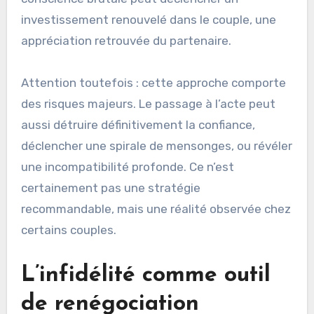
investissement renouvelé dans le couple, une
appréciation retrouvée du partenaire.
Attention toutefois : cette approche comporte
des risques majeurs. Le passage à l’acte peut
aussi détruire définitivement la confiance,
déclencher une spirale de mensonges, ou révéler
une incompatibilité profonde. Ce n’est
certainement pas une stratégie
recommandable, mais une réalité observée chez
certains couples.
L’infidélité comme outil
de renégociation