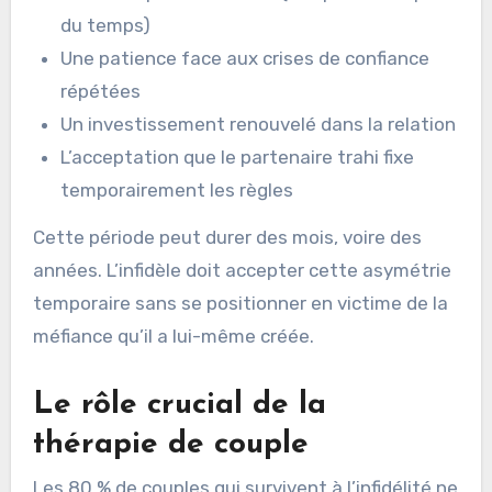
du temps)
Une patience face aux crises de confiance
répétées
Un investissement renouvelé dans la relation
L’acceptation que le partenaire trahi fixe
temporairement les règles
Cette période peut durer des mois, voire des
années. L’infidèle doit accepter cette asymétrie
temporaire sans se positionner en victime de la
méfiance qu’il a lui-même créée.
Le rôle crucial de la
thérapie de couple
Les 80 % de couples qui survivent à l’infidélité ne