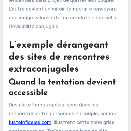
L’autre devient un miroir temporaire renvoyant
une image valorisante, un antidote ponctuel à
l’invisibilité conjugale.
L’exemple dérangeant
des sites de rencontres
extraconjugales
Quand la tentation devient
accessible
Des plateformes spécialisées dans les
rencontres entre personnes en couple, comme
justeinfideles.com
, illustrent cette zone grise
contemporaine. Traîner sur ce type de site,